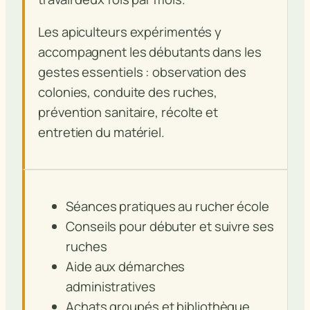
Les apiculteurs expérimentés y
accompagnent les débutants dans les
gestes essentiels : observation des
colonies, conduite des ruches,
prévention sanitaire, récolte et
entretien du matériel.
Séances pratiques au rucher école
Conseils pour débuter et suivre ses
ruches
Aide aux démarches
administratives
Achats groupés et bibliothèque