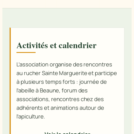
Activités et calendrier
L’association organise des rencontres
au rucher Sainte Marguerite et participe
à plusieurs temps forts : journée de
l’abeille à Beaune, forum des
associations, rencontres chez des
adhérents et animations autour de
l’apiculture.