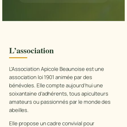
L’association
L’Association Apicole Beaunoise est une
association loi 1901 animée par des
bénévoles. Elle compte aujourd’hui une
soixantaine d’adhérents, tous apiculteurs
amateurs ou passionnés par le monde des
abeilles.
Elle propose un cadre convivial pour