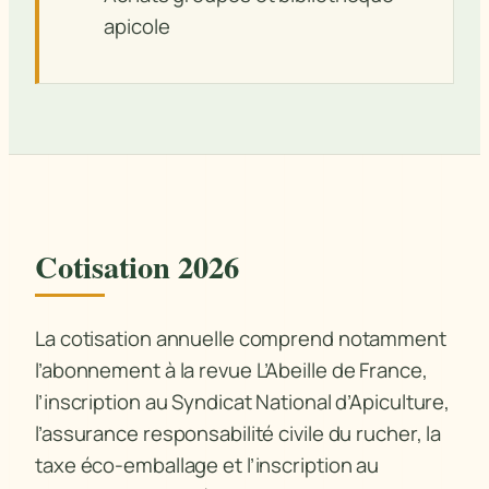
apicole
Cotisation 2026
La cotisation annuelle comprend notamment
l’abonnement à la revue
L’Abeille de France
,
l’inscription au Syndicat National d’Apiculture,
l’assurance responsabilité civile du rucher, la
taxe éco-emballage et l’inscription au