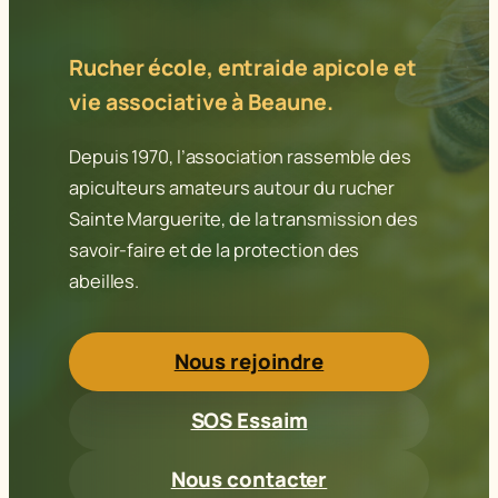
Rucher école, entraide apicole et
vie associative à Beaune.
Depuis 1970, l’association rassemble des
apiculteurs amateurs autour du rucher
Sainte Marguerite, de la transmission des
savoir-faire et de la protection des
abeilles.
Nous rejoindre
SOS Essaim
Nous contacter