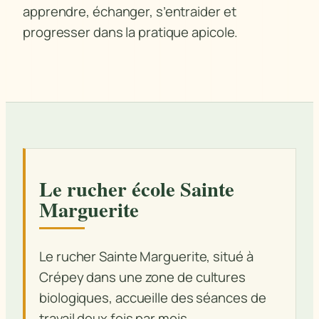
apprendre, échanger, s’entraider et
progresser dans la pratique apicole.
Le rucher école Sainte
Marguerite
Le rucher Sainte Marguerite, situé à
Crépey dans une zone de cultures
biologiques, accueille des séances de
travail deux fois par mois.