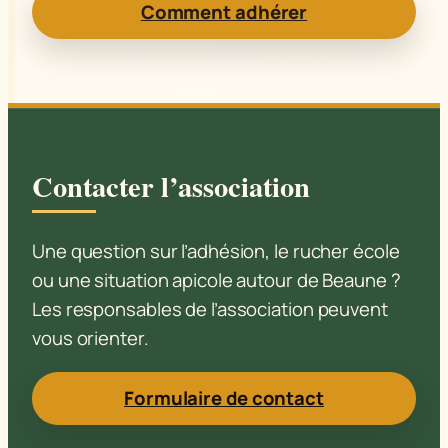
Comment adhérer
Contacter l’association
Une question sur l’adhésion, le rucher école
ou une situation apicole autour de Beaune ?
Les responsables de l’association peuvent
vous orienter.
Formulaire de contact