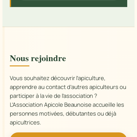
Nous rejoindre
Vous souhaitez découvrir l’apiculture,
apprendre au contact d’autres apiculteurs ou
participer à la vie de l’association ?
L’Association Apicole Beaunoise accueille les
personnes motivées, débutantes ou déjà
apicultrices.