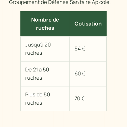
Groupement de Défense Sanitaire Apicole.
Nombre de
Cotisation
ruches
Jusqu’à 20
54 €
ruches
De 21 à 50
60 €
ruches
Plus de 50
70 €
ruches