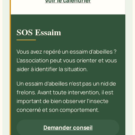
Voir le calendrier
SOS Essaim
Vous avez repéré un essaim d’abeilles ?
L’association peut vous orienter et vous
aider à identifier la situation.
Un essaim d’abeilles n’est pas un nid de
frelons. Avant toute intervention, il est
important de bien observer l’insecte
concerné et son comportement.
Demander conseil